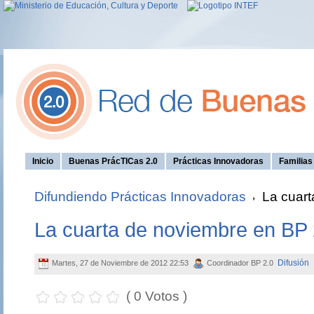
Inicio
Buenas PrácTICas 2.0
Prácticas Innovadoras
Familia
Difundiendo Prácticas Innovadoras
La cuart
La cuarta de noviembre en BP 
Difusión
Martes, 27 de Noviembre de 2012 22:53
Coordinador BP 2.0
( 0 Votos )