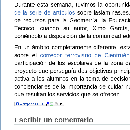
Durante esta semana, tuvimos la oportuni
de la serie de artículos
sobre laslaminas.es,
de recursos para la Geometría, la Educació
Técnico, cuando su autor, Ximo García, 
poniéndolo a disposición de la comunidad ed
En un ámbito completamente diferente, esta
sobre el
corredor ferroviario de Cientruén
participación de los escolares de la zona 
proyecto que perseguía dos objetivos princi
activa a los alumnos en la toma de decisio
concienciarles de la importancia de cuidar 
que resultan los servicios que se ofrecen.
Escribir un comentario