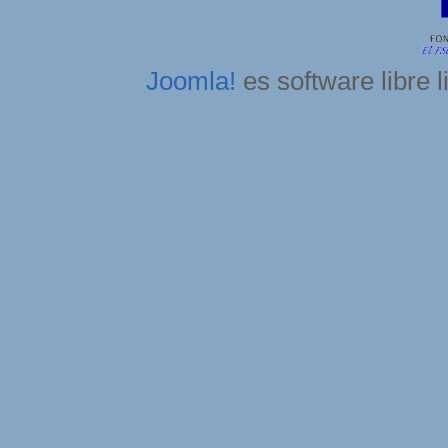
Joomla!
es software libre 