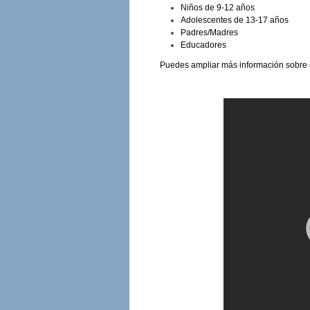
Niños de 9-12 años
Adolescentes de 13-17 años
Padres/Madres
Educadores
Puedes ampliar más información sobre el