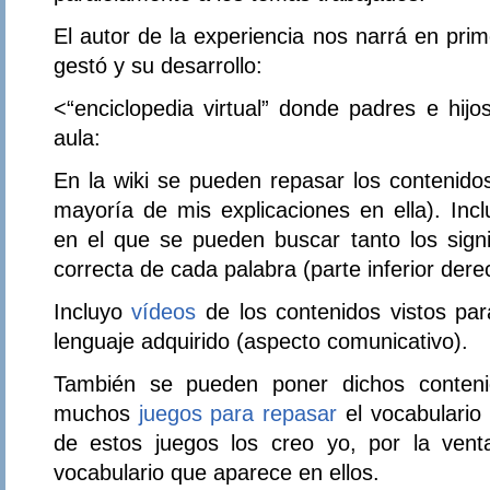
El autor de la experiencia nos narrá en pr
gestó y su desarrollo:
<
“enciclopedia virtual” donde padres e hijo
aula:
En la wiki se pueden repasar los contenidos
mayoría de mis explicaciones en ella). Inclu
en el que se pueden buscar tanto los signi
correcta de cada palabra (parte inferior derec
Incluyo
vídeos
de los contenidos vistos pa
lenguaje adquirido (aspecto comunicativo).
También se pueden poner dichos contenid
muchos
juegos para repasar
el vocabulario
de estos juegos los creo yo, por la vent
vocabulario que aparece en ellos.