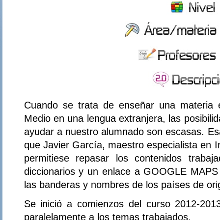
Cuando se trata de enseñar una materia 
Medio en una lengua extranjera, las posibili
ayudar a nuestro alumnado son escasas. Esa
que Javier García, maestro especialista en I
permitiese repasar los contenidos trabaj
diccionarios y un enlace a GOOGLE MAPS c
las banderas y nombres de los países de orige
Se inició a comienzos del curso 2012-201
paralelamente a los temas trabajados.