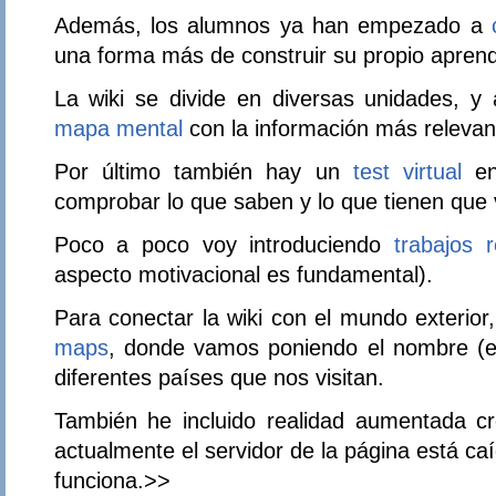
Además, los alumnos ya han empezado a
una forma más de construir su propio aprend
La wiki se divide en diversas unidades, y 
mapa mental
con la información más relevan
Por último también hay un
test virtual
en
comprobar lo que saben y lo que tienen que 
Poco a poco voy introduciendo
trabajos 
aspecto motivacional es fundamental).
Para conectar la wiki con el mundo exterio
maps
, donde vamos poniendo el nombre (en
diferentes países que nos visitan.
También he incluido realidad aumentada cr
actualmente el servidor de la página está ca
funciona.>>