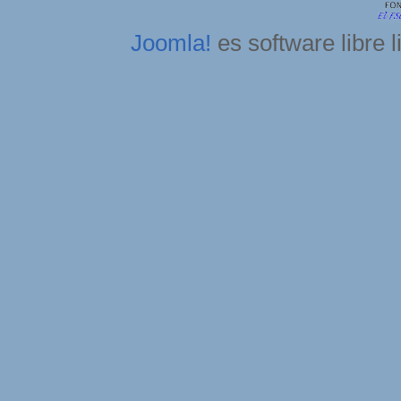
Joomla!
es software libre 