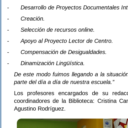
-
Desarrollo de Proyectos Documentales In
-
Creación.
-
Selección de recursos online.
-
Apoyo al Proyecto Lector de Centro.
-
Compensación de Desigualdades.
-
Dinamización Lingüística.
De este modo fuimos llegando a la situación
parte del día a día de nuestra escuela.”
Los profesores encargados de su redac
coordinadores de la Biblioteca: Cristina 
Agustino Rodríguez.