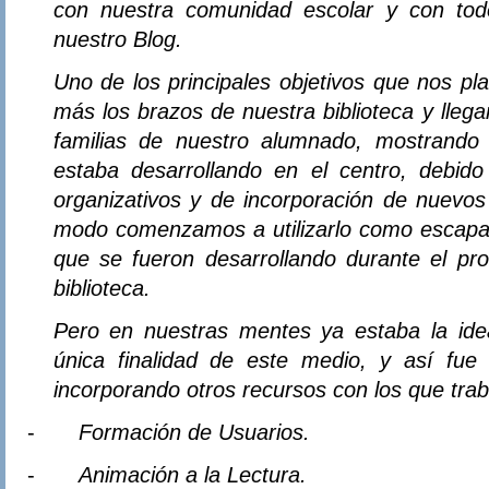
con nuestra comunidad escolar y con to
nuestro Blog.
Uno de los principales objetivos que nos pl
más los brazos de nuestra biblioteca y llega
familias de nuestro alumnado, mostrando
estaba desarrollando en el centro, debid
organizativos y de incorporación de nuevos
modo comenzamos a utilizarlo como escapara
que se fueron desarrollando durante el pr
biblioteca.
Pero en nuestras mentes ya estaba la ide
única finalidad de este medio, y así fu
incorporando otros recursos con los que traba
-
Formación de Usuarios.
-
Animación a la Lectura.