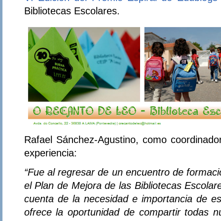
Bibliotecas Escolares.
Rafael Sánchez-Agustino, como coordinador 
experiencia:
“Fue al regresar de un encuentro de formaci
el Plan de Mejora de las Bibliotecas Escola
cuenta de la necesidad e importancia de es
ofrece la oportunidad de compartir todas n