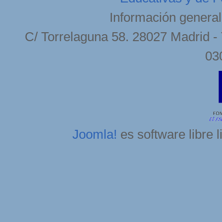
Información general
C/ Torrelaguna 58. 28027 Madrid - 
03
Joomla!
es software libre 