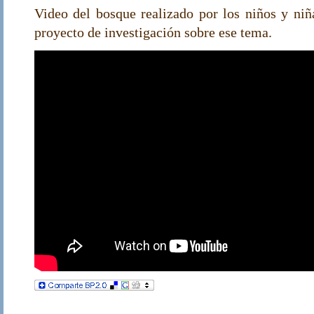
Video del bosque realizado por los niños y niñ
proyecto de investigación sobre ese tema.