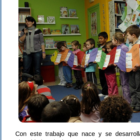
Con este trabajo que nace y se desarroll