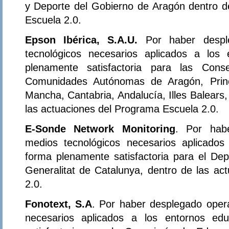
y Deporte del Gobierno de Aragón dentro d
Escuela 2.0.
Epson Ibérica, S.A.U.
Por haber despl
tecnológicos necesarios aplicados a los
plenamente satisfactoria para las Con
Comunidades Autónomas de Aragón, Princi
Mancha, Cantabria, Andalucía, Illes Balears,
las actuaciones del Programa Escuela 2.0.
E-Sonde Network Monitoring
. Por habe
medios tecnológicos necesarios aplicados
forma plenamente satisfactoria para el D
Generalitat de Catalunya, dentro de las ac
2.0.
Fonotext, S.A
. Por haber desplegado oper
necesarios aplicados a los entornos ed