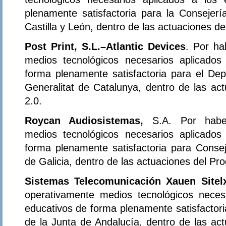
plenamente satisfactoria para la Consejer
Castilla y León, dentro de las actuaciones d
Post Print, S.L.–Atlantic Devices
. Por ha
medios tecnológicos necesarios aplicados
forma plenamente satisfactoria para el D
Generalitat de Catalunya, dentro de las ac
2.0.
Roycan Audiosistemas,
S.A. Por haber
medios tecnológicos necesarios aplicados
forma plenamente satisfactoria para Conse
de Galicia, dentro de las actuaciones del Pr
Sistemas Telecomunicación Xauen Sitel
operativamente medios tecnológicos neces
educativos de forma plenamente satisfactor
de la Junta de Andalucía, dentro de las ac