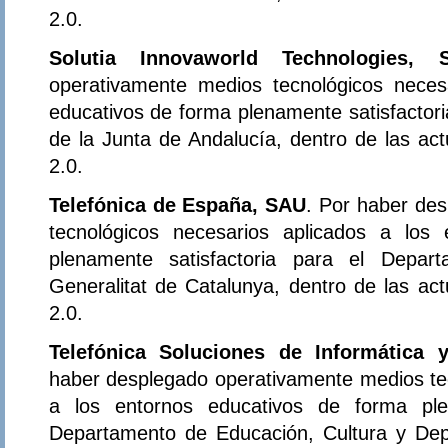
2.0.
Solutia Innovaworld Technologies, S
operativamente medios tecnológicos neces
educativos de forma plenamente satisfactor
de la Junta de Andalucía, dentro de las ac
2.0.
Telefónica de España, SAU
. Por haber de
tecnológicos necesarios aplicados a los
plenamente satisfactoria para el Depa
Generalitat de Catalunya, dentro de las ac
2.0.
Telefónica Soluciones de Informática
haber desplegado operativamente medios tec
a los entornos educativos de forma plen
Departamento de Educación, Cultura y Dep