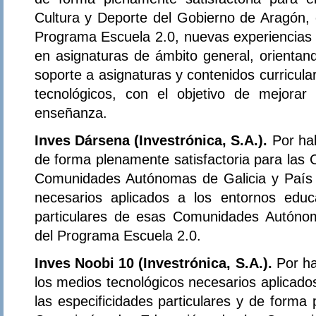
Cultura y Deporte del Gobierno de Aragón, 
Programa Escuela 2.0, nuevas experiencias d
en asignaturas de ámbito general, orientand
soporte a asignaturas y contenidos curricula
tecnológicos, con el objetivo de mejorar
enseñanza.
Inves Dársena (Investrónica, S.A.).
Por ha
de forma plenamente satisfactoria para las 
Comunidades Autónomas de Galicia y País 
necesarios aplicados a los entornos educa
particulares de esas Comunidades Autónom
del Programa Escuela 2.0.
Inves Noobi 10 (Investrónica, S.A.).
Por h
los medios tecnológicos necesarios aplicado
las especificidades particulares y de forma 