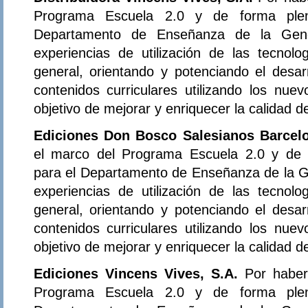
Programa Escuela 2.0 y de forma plena
Departamento de Enseñanza de la Gener
experiencias de utilización de las tecnol
general, orientando y potenciando el desar
contenidos curriculares utilizando los nue
objetivo de mejorar y enriquecer la calidad 
Ediciones Don Bosco Salesianos Barcel
el marco del Programa Escuela 2.0 y de f
para el Departamento de Enseñanza de la Ge
experiencias de utilización de las tecnol
general, orientando y potenciando el desar
contenidos curriculares utilizando los nue
objetivo de mejorar y enriquecer la calidad 
Ediciones Vincens Vives, S.A.
Por haber
Programa Escuela 2.0 y de forma plena