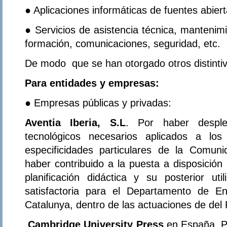
● Aplicaciones informáticas de fuentes abierta
● Servicios de asistencia técnica, mantenimi
formación, comunicaciones, seguridad, etc.
De modo que se han otorgado otros distintiv
Para entidades y empresas:
● Empresas públicas y privadas:
Aventia Iberia, S.L
. Por haber desple
tecnológicos necesarios aplicados a los
especificidades particulares de la Comu
haber contribuido a la puesta a disposición
planificación didáctica y su posterior ut
satisfactoria para el Departamento de E
Catalunya, dentro de las actuaciones de del
Cambridge University Press
en España. Po