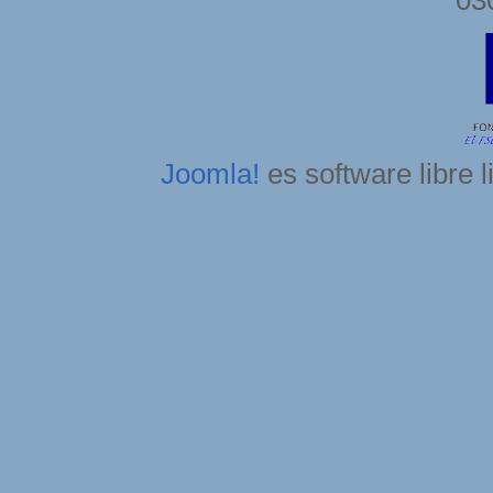
Joomla!
es software libre 