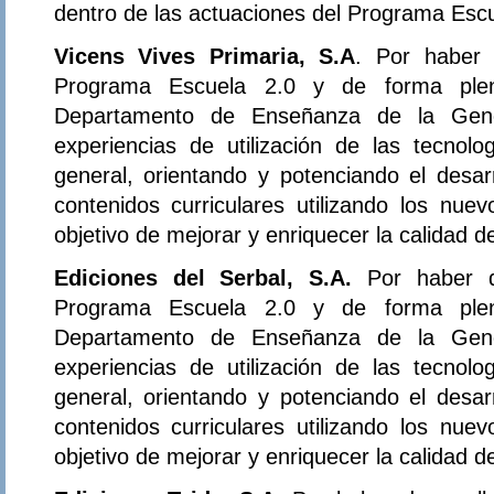
dentro de las actuaciones del Programa Escu
Vicens Vives Primaria, S.A
. Por haber 
Programa Escuela 2.0 y de forma plena
Departamento de Enseñanza de la Gener
experiencias de utilización de las tecnol
general, orientando y potenciando el desar
contenidos curriculares utilizando los nue
objetivo de mejorar y enriquecer la calidad 
Ediciones del Serbal, S.A.
Por haber d
Programa Escuela 2.0 y de forma plena
Departamento de Enseñanza de la Gener
experiencias de utilización de las tecnol
general, orientando y potenciando el desar
contenidos curriculares utilizando los nue
objetivo de mejorar y enriquecer la calidad 