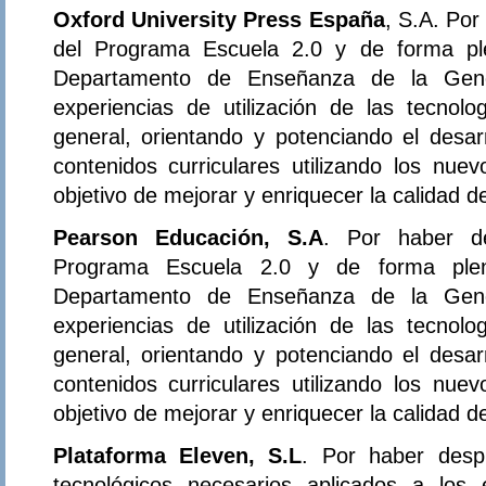
Oxford University Press España
, S.A. Por
del Programa Escuela 2.0 y de forma ple
Departamento de Enseñanza de la Gener
experiencias de utilización de las tecnol
general, orientando y potenciando el desar
contenidos curriculares utilizando los nue
objetivo de mejorar y enriquecer la calidad 
Pearson Educación, S.A
. Por haber de
Programa Escuela 2.0 y de forma plena
Departamento de Enseñanza de la Gener
experiencias de utilización de las tecnol
general, orientando y potenciando el desar
contenidos curriculares utilizando los nue
objetivo de mejorar y enriquecer la calidad 
Plataforma Eleven, S.L
. Por haber desp
tecnológicos necesarios aplicados a los