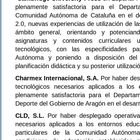
plenamente satisfactoria para el Depa
Comunidad Autónoma de Cataluña en el de
2.0, nuevas experiencias de utilización de l
ámbito general, orientando y potencian
asignaturas y contenidos curriculares 
tecnológicos, con las especificidades p
Autónoma y poniendo a disposición del
planificación didáctica y su posterior utilizaci
Charmex Internacional, S.A.
Por haber de
tecnológicos necesarios aplicados a los
plenamente satisfactoria para el Departa
Deporte del Gobierno de Aragón en el desarr
CLD, S.L.
Por haber desplegado operativa
necesarios aplicados a los entornos educa
particulares de la Comunidad Autónom