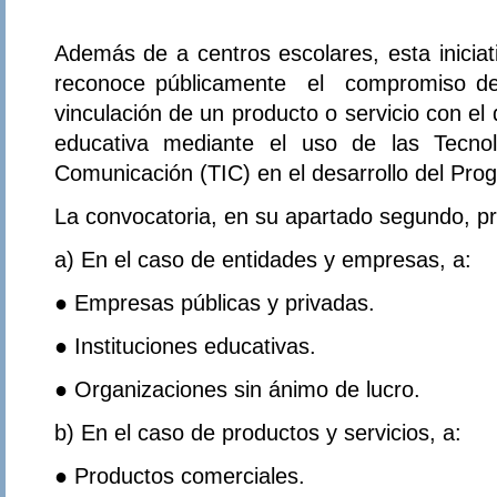
Además de a centros escolares, esta iniciat
reconoce públicamente el compromiso d
vinculación de un producto o servicio con el 
educativa mediante el uso de las Tecnol
Comunicación (TIC) en el desarrollo del Pro
La convocatoria, en su apartado segundo, pr
a) En el caso de entidades y empresas, a:
● Empresas públicas y privadas.
● Instituciones educativas.
● Organizaciones sin ánimo de lucro.
b) En el caso de productos y servicios, a:
● Productos comerciales.