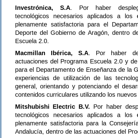
Investrónica, S.A
. Por haber despleg
tecnológicos necesarios aplicados a los
plenamente satisfactoria para el Departa
Deporte del Gobierno de Aragón, dentro d
Escuela 2.0.
Macmillan Ibérica, S.A
. Por haber de
actuaciones del Programa Escuela 2.0 y de 
para el Departamento de Enseñanza de la Ge
experiencias de utilización de las tecnol
general, orientando y potenciando el desar
contenidos curriculares utilizando los nuevo
Mitshubishi Electric B.V.
Por haber desp
tecnológicos necesarios aplicados a los
plenamente satisfactoria para la Consejer
Andalucía, dentro de las actuaciones del Pr