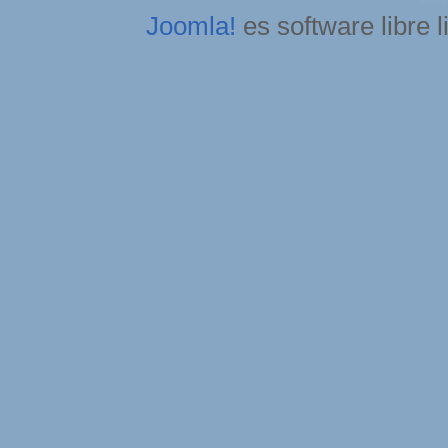
Joomla!
es software libre 