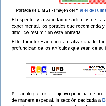
Portada de DIM 21 - Imagen del "
Taller de la Im
El espectro y la variedad de artículos de cara
experimental, los portales que recomienda y
difícil de resumir en esta entrada.
El lector interesado podrá realizar una lectu
profundidad de los artículos que sean de su i
Por analogía con el objetivo principal de nue
de manera especial, la sección dedicada a
B