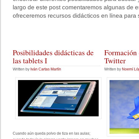
largo de este post comentaremos algunas de es
ofreceremos recursos didácticos en línea para se
Posibilidades
didácticas de
Formación
las tablets I
Twitter
Written by
Iván Cartas Martín
Written by
Noemí Ló
Cuando aún queda polvo de tiza en las aulas;