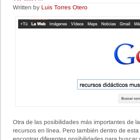
Written by
Luis Torres Otero
Otra de las posibilidades más importantes de la 
recursos en línea. Pero también dentro de es
encontrar diferentes posibilidades para buscar y 