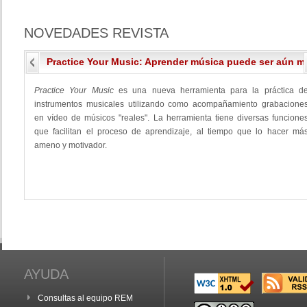
NOVEDADES
REVISTA
Practice Your Music: Aprender música puede ser aún má
Practice Your Music
es una nueva herramienta para la práctica d
instrumentos musicales utilizando como acompañamiento grabacione
en vídeo de músicos "reales". La herramienta tiene diversas funcione
que facilitan el proceso de aprendizaje, al tiempo que lo hacer má
ameno y motivador.
AYUDA
Consultas al equipo REM