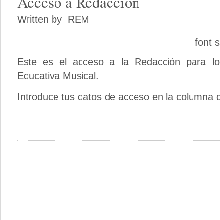
Acceso
a Redacción
Written by REM
font s
Este es el acceso a la Redacción para lo
Educativa Musical.
Introduce tus datos de acceso en la columna 