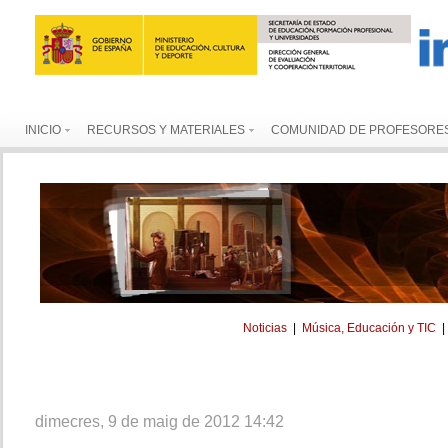
INICIO
RECURSOS Y MATERIALES
COMUNIDAD DE PROFESORE
Noticias
|
Música, Educación y TIC
dimecres, 9 de maig de 2012 14:42