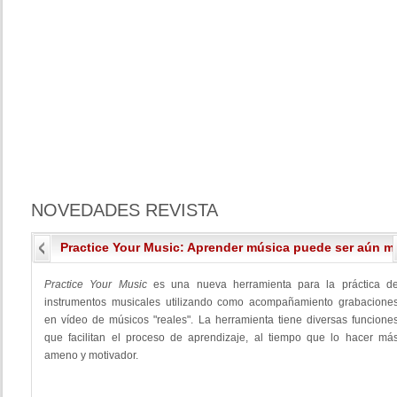
NOVEDADES
REVISTA
Practice Your Music: Aprender música puede ser aún má
Practice Your Music
es una nueva herramienta para la práctica d
instrumentos musicales utilizando como acompañamiento grabacione
en vídeo de músicos "reales". La herramienta tiene diversas funcione
que facilitan el proceso de aprendizaje, al tiempo que lo hacer má
ameno y motivador.