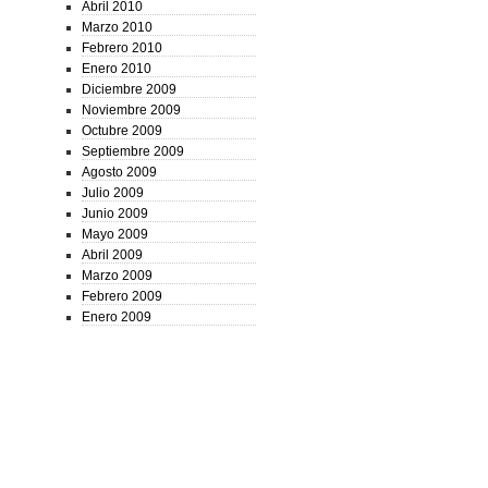
Abril 2010
Marzo 2010
Febrero 2010
Enero 2010
Diciembre 2009
Noviembre 2009
Octubre 2009
Septiembre 2009
Agosto 2009
Julio 2009
Junio 2009
Mayo 2009
Abril 2009
Marzo 2009
Febrero 2009
Enero 2009