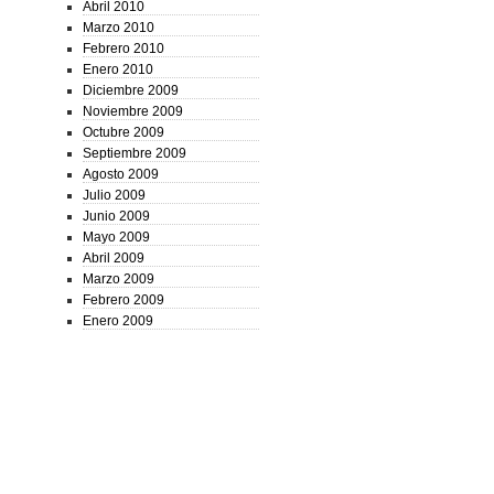
Abril 2010
Marzo 2010
Febrero 2010
Enero 2010
Diciembre 2009
Noviembre 2009
Octubre 2009
Septiembre 2009
Agosto 2009
Julio 2009
Junio 2009
Mayo 2009
Abril 2009
Marzo 2009
Febrero 2009
Enero 2009