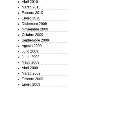
Abril 2010
Marzo 2010
Febrero 2010
Enero 2010
Diciembre 2009
Noviembre 2009
Octubre 2009
Septiembre 2009
Agosto 2009
Julio 2009
Junio 2009
Mayo 2009
Abril 2009
Marzo 2009
Febrero 2009
Enero 2009