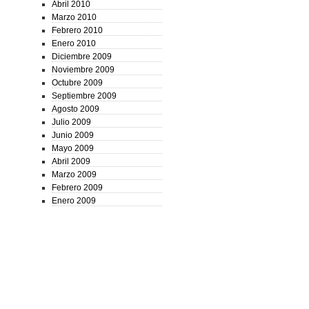
Abril 2010
Marzo 2010
Febrero 2010
Enero 2010
Diciembre 2009
Noviembre 2009
Octubre 2009
Septiembre 2009
Agosto 2009
Julio 2009
Junio 2009
Mayo 2009
Abril 2009
Marzo 2009
Febrero 2009
Enero 2009