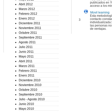
publicados en Y
Abril 2012
acceso a los mi
Marzo 2012
Movil learning
Febrero 2012
Esta metodologí
Enero 2012
contacto consta
3
individualizada
Diciembre 2011
las personas no
Noviembre 2011
de ventajas.
Octubre 2011
Septiembre 2011
Agosto 2011
Julio 2011
Junio 2011
Mayo 2011
Abril 2011
Marzo 2011
Febrero 2011
Enero 2011
Diciembre 2010
Noviembre 2010
Octubre 2010
Septiembre 2010
Julio - Agosto 2010
Junio 2010
Mayo 2010