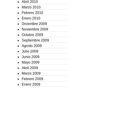
Abril 2010
Marzo 2010
Febrero 2010
Enero 2010
Diciembre 2009
Noviembre 2009
Octubre 2009
Septiembre 2009
Agosto 2009
Julio 2009
Junio 2009
Mayo 2009
Abril 2009
Marzo 2009
Febrero 2009
Enero 2009