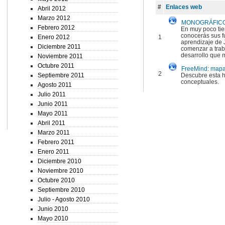
#
Enlaces web
Abril 2012
Marzo 2012
MONOGRÁFICO:
Febrero 2012
En muy poco tie
conocerás sus f
Enero 2012
1
aprendizaje de J
Diciembre 2011
comenzar a traba
desarrollo que 
Noviembre 2011
Octubre 2011
FreeMind: mapa
2
Septiembre 2011
Descubre esta 
conceptuales.
Agosto 2011
Julio 2011
Junio 2011
Mayo 2011
Abril 2011
Marzo 2011
Febrero 2011
Enero 2011
Diciembre 2010
Noviembre 2010
Octubre 2010
Septiembre 2010
Julio - Agosto 2010
Junio 2010
Mayo 2010