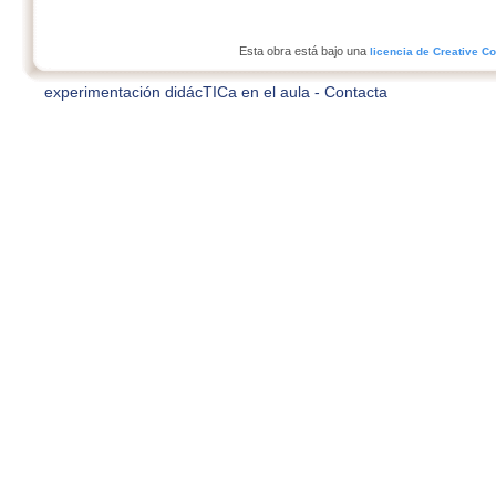
Esta obra está bajo una
licencia de Creative 
experimentación didácTICa en el aula -
Contacta