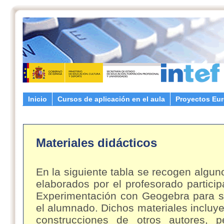
Inicio
Cursos de aplicación en el aula
Proyectos Eu
Materiales didácticos
En la siguiente tabla se recogen algun
elaborados por el profesorado partici
Experimentación con Geogebra para s
el alumnado. Dichos materiales inclu
construcciones de otros autores, 