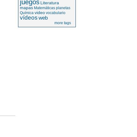
juegos
Literatura
mapas
Matemáticas
planetas
video
Química
vocabulario
vídeos
web
more tags