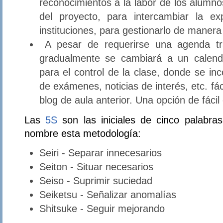
reconocimientos a la labor de los alumno
del proyecto, para intercambiar la ex
instituciones, para gestionarlo de manera
A pesar de requerirse una agenda trad
gradualmente se cambiará a un calenda
para el control de la clase, donde se inc
de exámenes, noticias de interés, etc. fá
blog de aula anterior. Una opción de fáci
Las
5S
son las iniciales de cinco palabr
nombre esta metodología:
Seiri - Separar innecesarios
Seiton - Situar necesarios
Seiso - Suprimir suciedad
Seiketsu - Señalizar anomalías
Shitsuke - Seguir mejorando