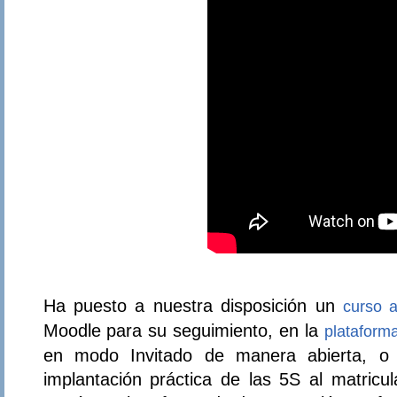
Ha puesto a nuestra disposición un
curso a
Moodle para su seguimiento, en la
plataform
en modo Invitado de manera abierta, o 
implantación práctica de las 5S al matricu