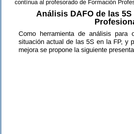
contínua al profesorado de Formación Profes
Análisis DAFO de las 5S
Profesion
Como herramienta de análisis para o
situación actual de las 5S en la FP, y
mejora se propone la siguiente presenta