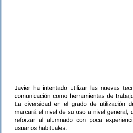
Javier ha intentado utilizar las nuevas tec
comunicación como herramientas de trabaj
La diversidad en el grado de utilización
marcará el nivel de su uso a nivel general
reforzar al alumnado con poca experienc
usuarios habituales.