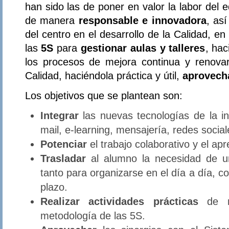
han sido las de poner en valor la labor del 
de manera
responsable e innovadora
, as
del centro en el desarrollo de la Calidad, en 
las
5S
para
gestionar aulas y talleres
, hac
los procesos de mejora continua y renova
Calidad, haciéndola práctica y útil,
aprovech
Los objetivos que se plantean son:
Integrar
las nuevas tecnologías de la inf
mail, e-learning, mensajería, redes socia
Potenciar
el trabajo colaborativo y el apre
Trasladar
al alumno la necesidad de un
tanto para organizarse en el día a día, c
plazo.
Realizar actividades prácticas
de me
metodología de las 5S.