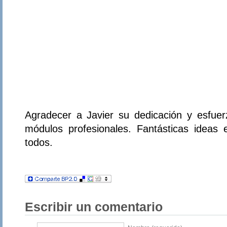
Agradecer a Javier su dedicación y esfue
módulos profesionales. Fantásticas ideas
todos.
Escribir un comentario