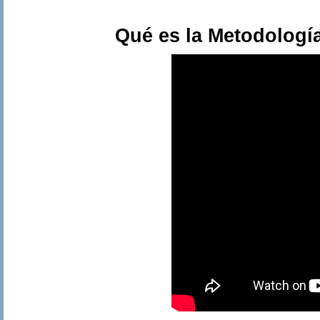
Qué es la Metodologí