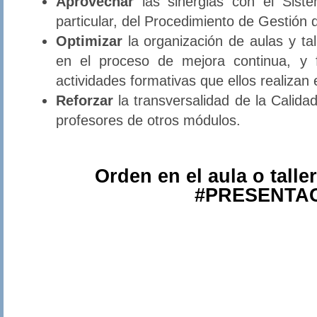
Aprovechar
las sinergias con el Sist
particular, del Procedimiento de Gestión d
Optimizar
la organización de aulas y tal
en el proceso de mejora continua, y fa
actividades formativas que ellos realizan
Reforzar
la transversalidad de la Calidad 
profesores de otros módulos.
Orden en el aula o tall
#PRESENTA