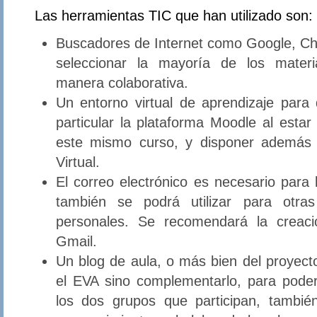
Las herramientas TIC que han utilizado son:
Buscadores de Internet como Google, Ch
seleccionar la mayoría de los materi
manera colaborativa.
Un entorno virtual de aprendizaje para 
particular la plataforma Moodle al estar
este mismo curso, y disponer además 
Virtual.
El correo electrónico es necesario para 
también se podrá utilizar para otra
personales. Se recomendará la creac
Gmail.
Un blog de aula, o más bien del proyect
el EVA sino complementarlo, para poder
los dos grupos que participan, también