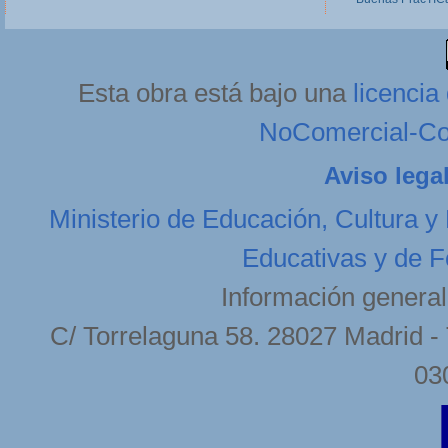
Esta obra está bajo una
licenci
NoComercial-Com
Aviso lega
Ministerio de Educación, Cultura y
Educativas y de F
Información general
C/ Torrelaguna 58. 28027 Madrid - 
03