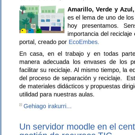
Amarillo, Verde y Azul
es el lema de uno de los 
hoy presentamos. Sens
importancia del reciclaje 
portal, creado por
EcoEmbes.
En casa, en el trabajo y en todas part
manera adecuada los envases de los pr
facilitar su reciclaje. Al mismo tiempo, la
del proceso de separación y reciclaje. Es
de materiales didácticos y propuestas dirigi
utilidad para nuestras aulas.
Gehiago irakurri...
Un servidor moodle en el cen