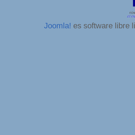
Joomla!
es software libre 