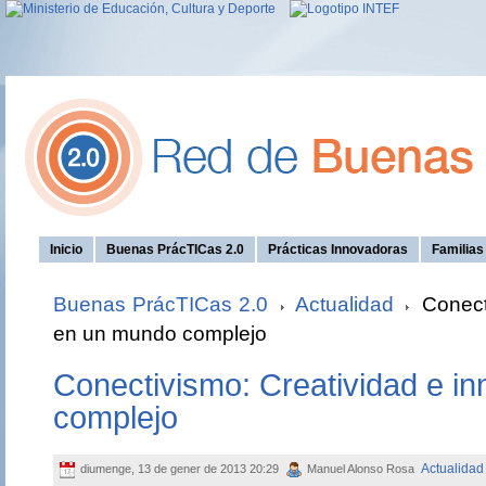
Inicio
Buenas PrácTICas 2.0
Prácticas Innovadoras
Familia
Buenas PrácTICas 2.0
Actualidad
Conecti
en un mundo complejo
Conectivismo: Creatividad e i
complejo
Actualidad
diumenge, 13 de gener de 2013 20:29
Manuel Alonso Rosa