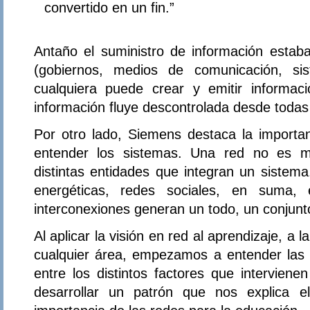
convertido en un fin.”
Antaño el suministro de información esta
(gobiernos, medios de comunicación, s
cualquiera puede crear y emitir informac
información fluye descontrolada desde todas 
Por otro lado, Siemens destaca la importa
entender los sistemas. Una red no es m
distintas entidades que integran un sistem
energéticas, redes sociales, en suma,
interconexiones generan un todo, un conjunt
Al aplicar la visión en red al aprendizaje, a 
cualquier área, empezamos a entender las d
entre los distintos factores que intervien
desarrollar un patrón que nos explica e