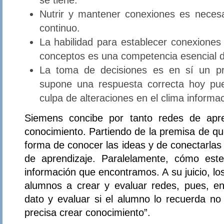
Nutrir y mantener conexiones es necesari
continuo.
La habilidad para establecer conexiones 
conceptos es una competencia esencial d
La toma de decisiones es en sí un pr
supone una respuesta correcta hoy pu
culpa de alteraciones en el clima informac
Siemens concibe por tanto redes de apre
conocimiento. Partiendo de la premisa de qu
forma de conocer las ideas y de conectarlas 
de aprendizaje. Paralelamente, cómo est
información que encontramos. A su juicio, l
alumnos a crear y evaluar redes, pues, en
dato y evaluar si el alumno lo recuerda no
precisa crear conocimiento”.