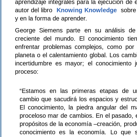
aprendizaje integrales para la ejecución de
autor del libro
Knowing Knowledge
sobre 
y en la forma de aprender.
George Siemens parte en su análisis de 
creciente del mundo. El conocimiento tie
enfrentar problemas complejos, como por 
planeta o el calentamiento global. Los camb
incertidumbre es mayor; el conocimiento 
proceso:
“Estamos en las primeras etapas de u
cambio que sacudirá los espacios y estru
El conocimiento, la piedra angular del 
proceloso mar de cambios. En el pasado, e
propósitos de la economía –creación, produ
conocimiento es la economía. Lo que 