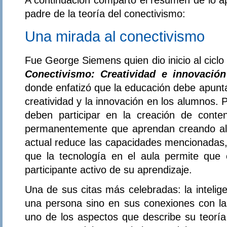
padre de la teoría del conectivismo:
Una mirada al conectivismo
Fue George Siemens quien dio inicio al ciclo
Conectivismo: Creatividad e innovaci
donde enfatizó que la educación debe apunta
creatividad y la innovación en los alumnos. 
deben participar en la creación de conte
permanentemente que aprendan creando alg
actual reduce las capacidades mencionadas, 
que la tecnología en el aula permite que 
participante activo de su aprendizaje.
Una de sus citas más celebradas: la intelig
una persona sino en sus conexiones con l
uno de los aspectos que describe su teoría 