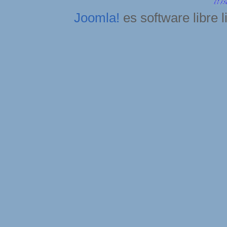
Joomla!
es software libre 