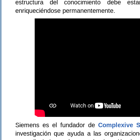
estructura del conocimiento debe est
enriqueciéndose permanentemente.
Siemens es el fundador de
Complexive S
investigación que ayuda a las organizacion