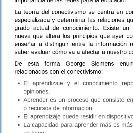
importancia de las redes para la educación.
La teoría del conectivismo se centra en co
especializada y determinar las relaciones q
grado actual de conocimiento. Existe un 
nueva que altera los principios que ayer c
enseñar a distinguir entre la información r
saber evaluar cómo va a afectar a nuestro c
De esta forma George Siemens enumer
relacionados con el conectivismo:
El aprendizaje y el conocimiento rep
opiniones.
Aprender es un proceso que consiste en
o recursos de información.
El aprendizaje puede residir en dispositi
La capacidad para aprender más es más 
se tiene.