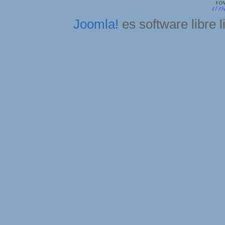
Joomla!
es software libre 