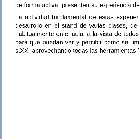
de forma activa, presenten su experiencia de
La actividad fundamental de estas experienc
desarrollo en el stand de varias clases, d
habitualmente en el aula, a la vista de todo
para que puedan ver y percibir cómo se imp
s.XXI aprovechando todas las herramientas 