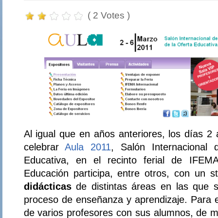
( 2 Votes )
Al igual que en años anteriores, los días 2
celebrar
Aula 2011
, Salón Internacional 
Educativa, en el recinto ferial de IFEM
Educación participa, entre otros, con un 
didácticas
de distintas áreas en las que s
proceso de enseñanza y aprendizaje. Para ell
de varios profesores con sus alumnos, de m