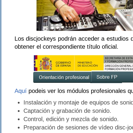
Los discjockeys podrán acceder a estudios
obtener el correspondiente título oficial.
Aquí
podeis ver los módulos profesionales q
Instalación y montaje de equipos de soni
Captación y grabación de sonido.
Control, edición y mezcla de sonido.
Preparación de sesiones de vídeo disc-jo