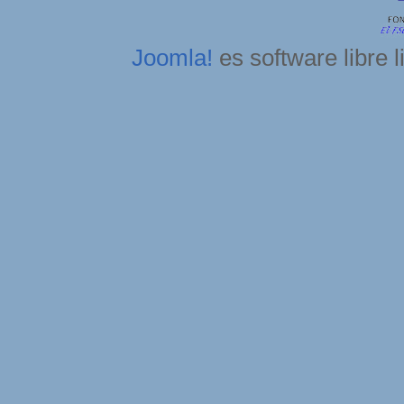
Joomla!
es software libre 