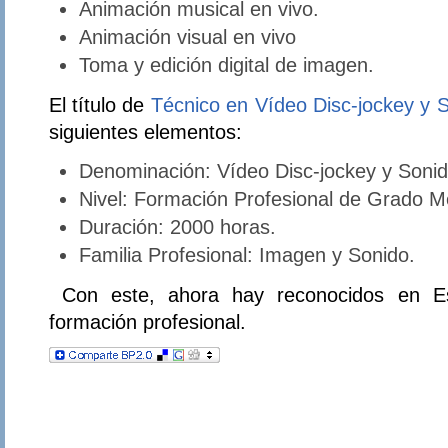
Animación musical en vivo.
Animación visual en vivo
Toma y edición digital de imagen.
El título de
Técnico en Vídeo Disc-jockey y 
siguientes elementos:
Denominación: Vídeo Disc-jockey y Sonid
Nivel: Formación Profesional de Grado M
Duración: 2000 horas.
Familia Profesional: Imagen y Sonido.
Con este, ahora hay reconocidos en Esp
formación profesional.