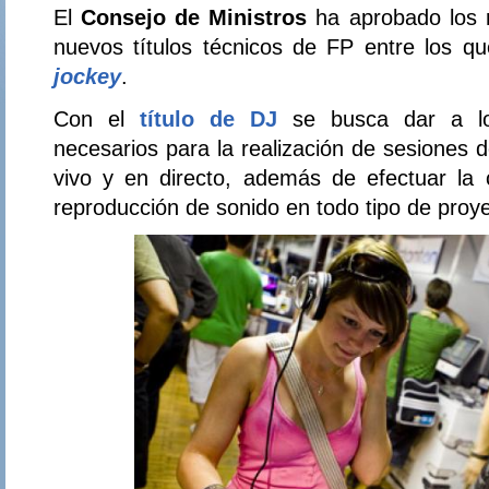
El
Consejo de Ministros
ha aprobado los 
nuevos títulos técnicos de FP entre los q
jockey
.
Con el
título de DJ
se busca dar a lo
necesarios para la realización de sesiones 
vivo y en directo, además de efectuar la 
reproducción de sonido en todo tipo de proy