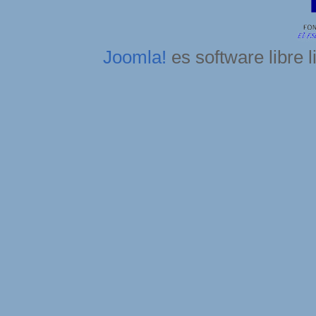
Joomla!
es software libre 