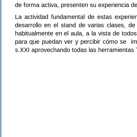
de forma activa, presenten su experiencia de
La actividad fundamental de estas experienc
desarrollo en el stand de varias clases, d
habitualmente en el aula, a la vista de todo
para que puedan ver y percibir cómo se imp
s.XXI aprovechando todas las herramientas 