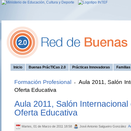
Inicio
Buenas PrácTICas 2.0
Prácticas Innovadoras
Familia
Formación Profesional
Aula 2011, Salón Int
Oferta Educativa
Aula 2011, Salón Internacional 
Oferta Educativa
A
Martes, 01 de Marzo de 2011 18:58
José Antonio Salgueiro González