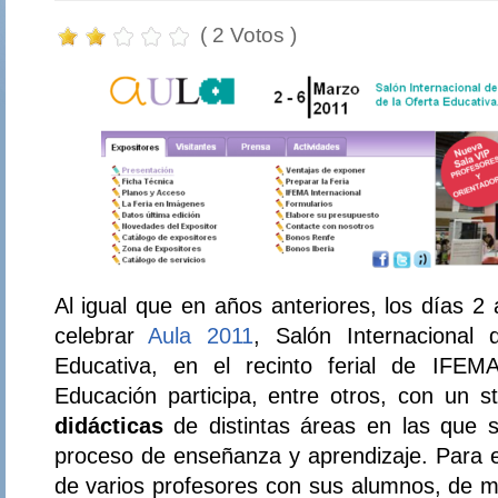
( 2 Votos )
Al igual que en años anteriores, los días 2
celebrar
Aula 2011
, Salón Internacional 
Educativa, en el recinto ferial de IFEM
Educación participa, entre otros, con un 
didácticas
de distintas áreas en las que s
proceso de enseñanza y aprendizaje. Para ell
de varios profesores con sus alumnos, de m