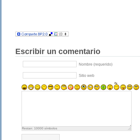
Escribir un comentario
Nombre (requerido)
Sitio web
Restan:
10000
símbolos