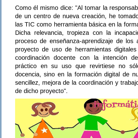
Como él mismo dice: "Al tomar la responsabi
de un centro de nueva creación, he tomado 
las TIC como herramienta básica en la forma
Dicha relevancia, tropieza con la incapac
proceso de enseñanza-aprendizaje de los 
proyecto de uso de herramientas digitale
coordinación docente con la intención d
práctico en su uso que revirtiese no só
docencia, sino en la formación digital de n
sencillez, mejora de la coordinación y trabajo
de dicho proyecto".