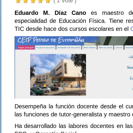
( 1 Vote )
Eduardo M. Díaz Cano
es maestro de
especialidad de Educación Física. Tiene re
TIC desde hace dos cursos escolares en el
Desempeña la función docente desde el cur
las funciones de tutor-generalista y maestro
Ha desarrollado las labores docentes en la