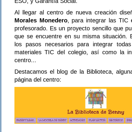
ESO, y Garantía Social.
Al llegar al centro de nueva creación dis
Morales Monedero
, para integrar las TIC
profesorado. Es un proyecto sencillo que pu
que se encuentre en su misma situación. Bi
los pasos necesarios para integrar todas
materiales TIC del colegio, así como la in
centro...
Destacamos el blog de la Biblioteca, algun
página del centro: