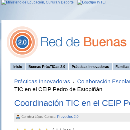
Inicio
Buenas PrácTICas 2.0
Prácticas Innovadoras
Familia
Prácticas Innovadoras
Colaboración Escola
TIC en el CEIP Pedro de Estopiñán
Coordinación TIC en el CEIP P
Proyectos 2.0
Conchita López Conesa