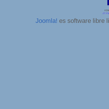
Joomla!
es software libre 