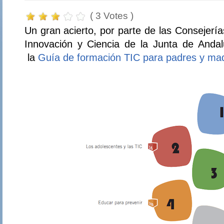
( 3 Votes )
Un gran acierto, por parte de las Consejer
Innovación y Ciencia de la Junta de Andalu
la
Guía de formación TIC para padres y ma