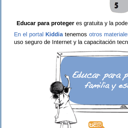
Educar para proteger
es gratuita y la po
En el portal
Kiddia
tenemos
otros materiale
uso seguro de Internet y la capacitación tec