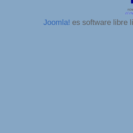
Joomla!
es software libre 