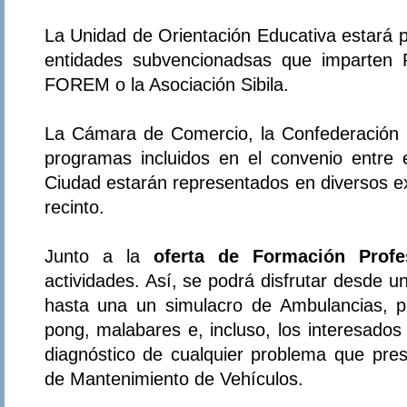
La Unidad de Orientación Educativa estará p
entidades subvencionadsas que imparten
FOREM o la Asociación Sibila.
La Cámara de Comercio, la Confederación 
programas incluidos en el convenio entre e
Ciudad estarán representados en diversos ex
recinto.
Junto a la
oferta de Formación Profe
actividades. Así, se podrá disfrutar desde u
hasta una un simulacro de Ambulancias, p
pong, malabares e, incluso, los interesado
diagnóstico de cualquier problema que pres
de Mantenimiento de Vehículos.