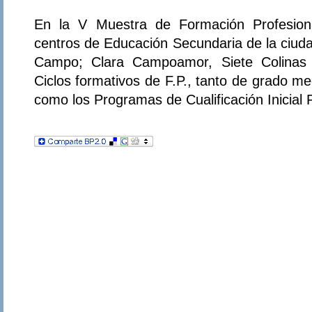
En la V Muestra de Formación Profesiona
centros de Educación Secundaria de la ciud
Campo; Clara Campoamor, Siete Colinas y
Ciclos formativos de F.P., tanto de grado m
como los Programas de Cualificación Inicial 