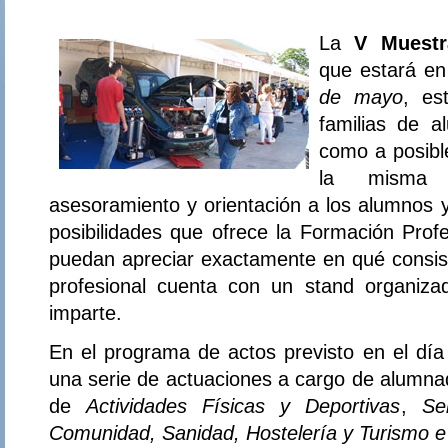
La
V Muestr
que estará en
de mayo
, es
familias de a
como a posibl
la misma s
asesoramiento y orientación a los alumnos y 
posibilidades que ofrece la Formación Profe
puedan apreciar exactamente en qué consist
profesional cuenta con un stand organiza
imparte.
En el programa de actos previsto en el día
una serie de actuaciones a cargo de alumnad
de
Actividades Físicas y Deportivas
,
Se
Comunidad, Sanidad, Hostelería y Turismo e