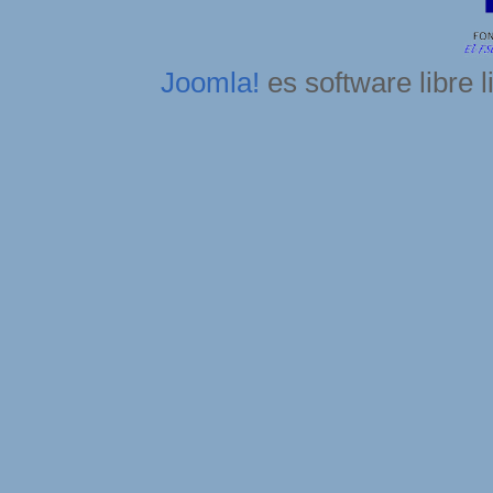
Joomla!
es software libre 