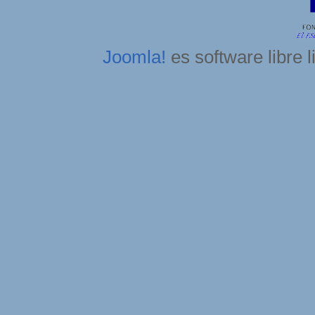
Joomla!
es software libre 