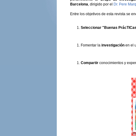
Barcelona
, dirigido por el
Dr. Pere Marq
Entre los objetivos de esta revista se en
Seleccionar "Buenas PrácTICa
Fomentar la
investigación
en el 
Compartir
conocimientos y exper