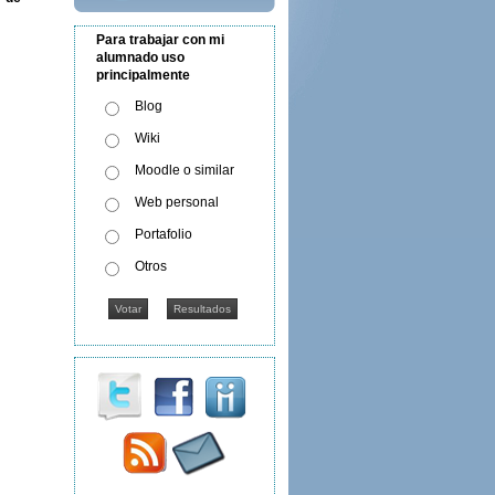
Para trabajar con mi
alumnado uso
principalmente
Blog
Wiki
Moodle o similar
Web personal
Portafolio
Otros