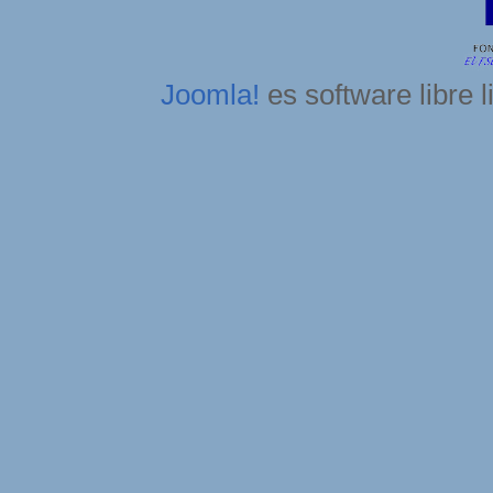
Joomla!
es software libre 