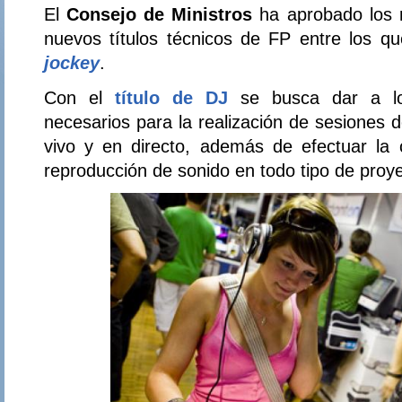
El
Consejo de Ministros
ha aprobado los 
nuevos títulos técnicos de FP entre los q
jockey
.
Con el
título de DJ
se busca dar a lo
necesarios para la realización de sesiones 
vivo y en directo, además de efectuar la 
reproducción de sonido en todo tipo de proy