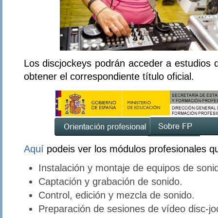
Los discjockeys podrán acceder a estudios
obtener el correspondiente título oficial.
Aquí
podeis ver los módulos profesionales q
Instalación y montaje de equipos de soni
Captación y grabación de sonido.
Control, edición y mezcla de sonido.
Preparación de sesiones de vídeo disc-jo