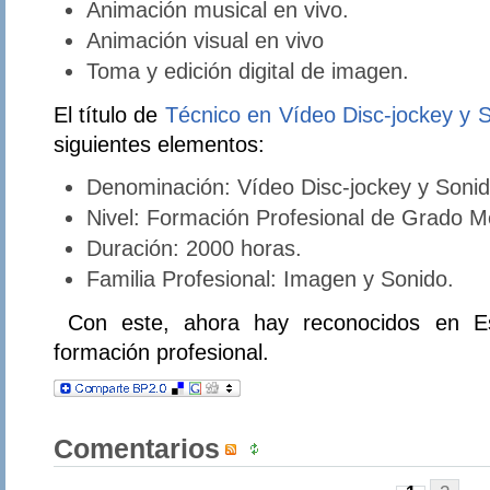
Animación musical en vivo.
Animación visual en vivo
Toma y edición digital de imagen.
El título de
Técnico en Vídeo Disc-jockey y 
siguientes elementos:
Denominación: Vídeo Disc-jockey y Sonid
Nivel: Formación Profesional de Grado M
Duración: 2000 horas.
Familia Profesional: Imagen y Sonido.
Con este, ahora hay reconocidos en Esp
formación profesional.
Comentarios