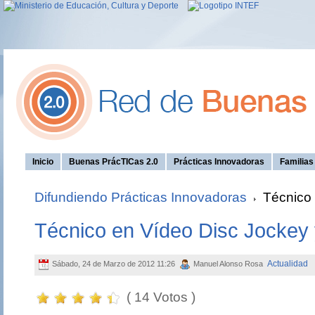
Inicio
Buenas PrácTICas 2.0
Prácticas Innovadoras
Familia
Difundiendo Prácticas Innovadoras
Técnico 
Técnico en Vídeo Disc Jockey
Actualidad
Sábado, 24 de Marzo de 2012 11:26
Manuel Alonso Rosa
( 14 Votos )