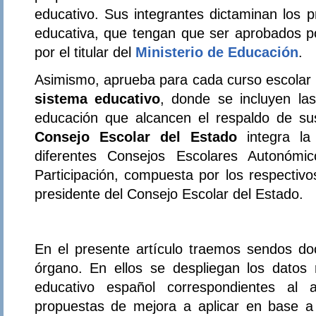
educativo. Sus integrantes dictaminan los 
educativa, que tengan que ser aprobados po
por el titular del
Ministerio de Educación
.
Asimismo, aprueba para cada curso escolar
sistema educativo
, donde se incluyen la
educación que alcancen el respaldo de su
Consejo Escolar del Estado
integra la p
diferentes Consejos Escolares Autonóm
Participación, compuesta por los respectivo
presidente del Consejo Escolar del Estado.
En el presente artículo traemos sendos d
órgano. En ellos se despliegan los datos r
educativo español correspondientes al
propuestas de mejora a aplicar en base a