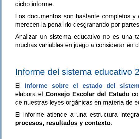
dicho informe.
Los documentos son bastante completos y d
merecen la pena irlo desgranando por partes
Analizar un sistema educativo no es una ta
muchas variables en juego a considerar en di
Informe del sistema educativo 
El
Informe sobre el estado del siste
elabora el
Consejo Escolar del Estado
co
de nuestras leyes orgánicas en materia de e
El informe atiende a una estructura integr
procesos, resultados y contexto
.