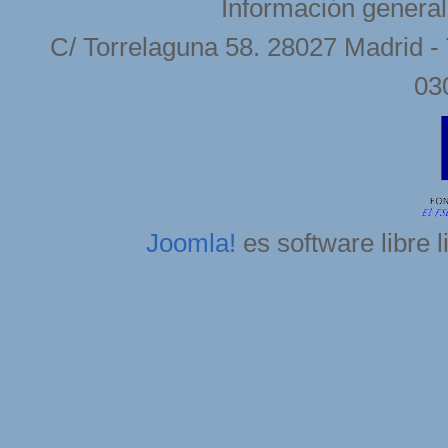
Información general
C/ Torrelaguna 58. 28027 Madrid - 
03
Joomla!
es software libre 