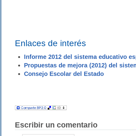
Enlaces de interés
Informe 2012 del sistema educativo e
Propuestas de mejora (2012) del sist
Consejo Escolar del Estado
Escribir un comentario