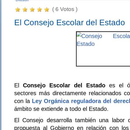
Difusión
( 6 Votos )
El Consejo Escolar del Estado
El
Consejo Escolar del Estado
es el ór
sectores más directamente relacionados co
con la
Ley Orgánica reguladora del derec
ámbito se extiende a todo el Estado.
El Consejo desarrolla también una labor 
propuesta al Gobierno en relación con los 