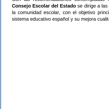
Consejo Escolar del Estado
se dirige a las
la comunidad escolar, con el objetivo prin
sistema educativo español y su mejora cualit