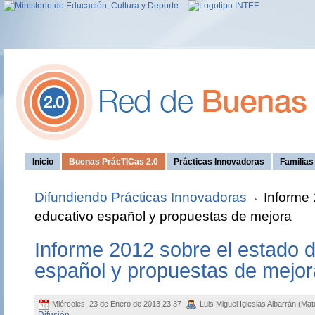
Inicio
Buenas PrácTICas 2.0
Prácticas Innovadoras
Familia
Difundiendo Prácticas Innovadoras
Informe 
educativo español y propuestas de mejora
Informe 2012 sobre el estado d
español y propuestas de mejor
Miércoles, 23 de Enero de 2013 23:37
Luis Miguel Iglesias Albarrán (Mat