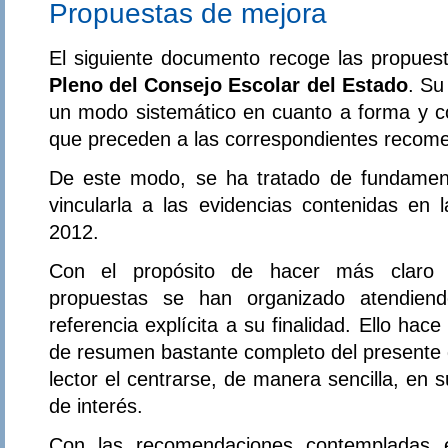
Propuestas de mejora
El siguiente documento recoge las propues
Pleno del Consejo Escolar del Estado
. Su
un modo sistemático en cuanto a forma y c
que preceden a las correspondientes recom
De este modo, se ha tratado de fundament
vincularla a las evidencias contenidas en l
2012.
Con el propósito de hacer más claro su
propuestas se han organizado atendie
referencia explícita a su finalidad. Ello hace
de resumen bastante completo del presente d
lector el centrarse, de manera sencilla, en su
de interés.
Con las recomendaciones contempladas e