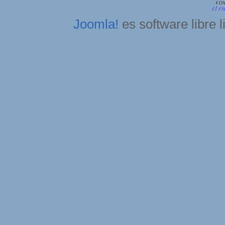
Joomla!
es software libre 