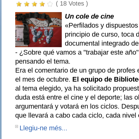
( 18 Votes )
Un cole de cine
«Perfilados y dispuestos
principio de curso, toca 
documental integrado de
- ¿Sobre qué vamos a "trabajar este año
pensando el tema.
Era el comentario de un grupo de profes e
el mes de octubre.
El equipo de Bibliot
al tema elegido, ya ha solicitado propue
duda está entre el cine y el deporte; las 
argumentará y votará en los ciclos. Despu
que llevará a cabo cada ciclo, cada nivel
Llegiu-ne més...