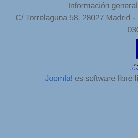
Información general
C/ Torrelaguna 58. 28027 Madrid - 
03
Joomla!
es software libre 