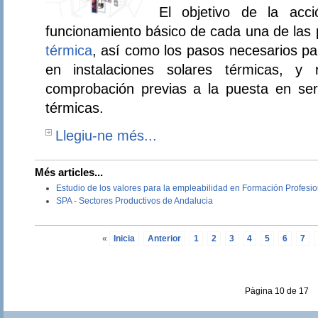
El objetivo de la acc
funcionamiento básico de cada una de las
térmica
, así como los pasos necesarios par
en instalaciones solares térmicas, y 
comprobación previas a la puesta en serv
térmicas.
Llegiu-ne més...
Més articles...
Estudio de los valores para la empleabilidad en Formación Profesio
SPA - Sectores Productivos de Andalucia
«
Inicia
Anterior
1
2
3
4
5
6
7
Pàgina 10 de 17