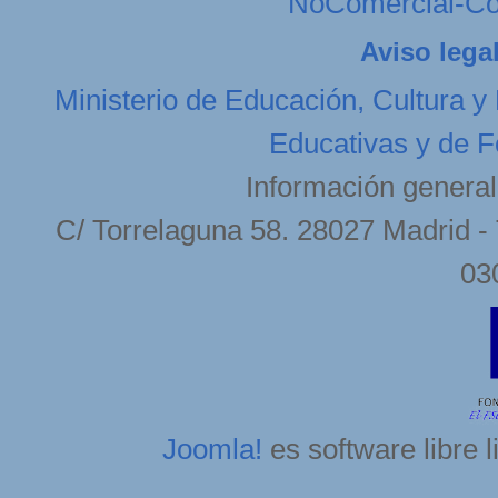
NoComercial-Com
Aviso lega
Ministerio de Educación, Cultura y
Educativas y de F
Información general
C/ Torrelaguna 58. 28027 Madrid - 
03
Joomla!
es software libre 