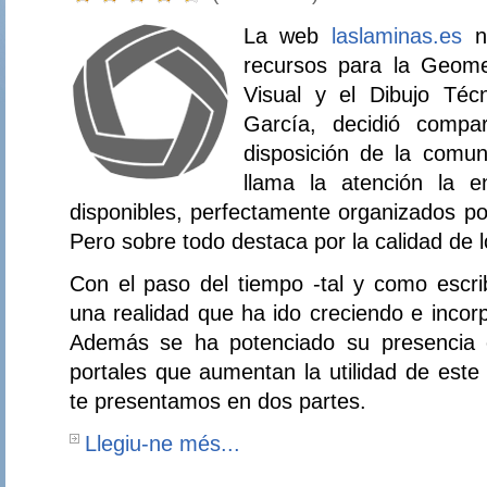
La web
laslaminas.es
na
recursos para la Geomet
Visual y el Dibujo Téc
García, decidió compar
disposición de la comu
llama la atención la 
disponibles, perfectamente organizados po
Pero sobre todo destaca por la calidad de 
Con el paso del tiempo -tal y como escri
una realidad que ha ido creciendo e incor
Además se ha potenciado su presencia e
portales que aumentan la utilidad de este
te presentamos en dos partes.
Llegiu-ne més...