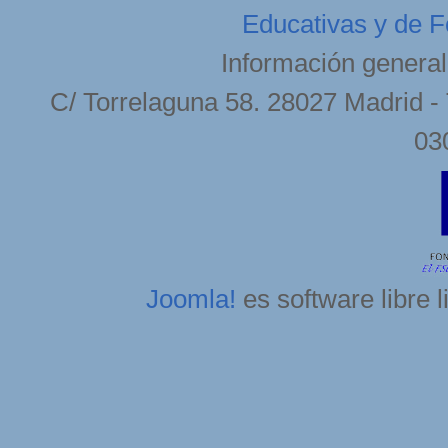
Educativas y de F
Información general
C/ Torrelaguna 58. 28027 Madrid - 
03
Joomla!
es software libre 