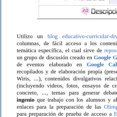
Utilizo un
blog educativo-curricular-di
columnas, de fácil acceso a los conteni
temática específica, el cual sirve de
repos
un grupo de discusión creado en
Google G
de eventos elaborado en
Google Cal
recopilados y de elaboración propia (pres
Wiris, ...), contenidos divulgativos rel
(incluyendo videos, fotos, ensayos de c
concreto, ..., temas para generar deba
ingenio
que trabajo con los alumnos y al
enlaces para la preparación de las
Olim
para preparación de prueba de acceso a
E