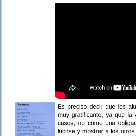
Es preciso decir que los al
muy gratificante, ya que la 
casos, no como una obliga
lucirse y mostrar a los otro