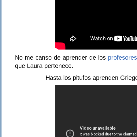
No me canso de aprender de los
profesores
que Laura pertenece.
Hasta los pitufos aprenden Grieg