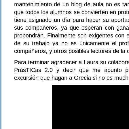
mantenimiento de un blog de aula no es tarea
que todos los alumnos se convierten en prot
tiene asignado un día para hacer su aportac
sus compañeros, ya que esperan con ganas 
propondrán. Finalmente son exigentes con e
de su trabajo ya no es únicamente el pro
compañeros, y otros posibles lectores de la 
Para terminar agradecer a Laura su colabor
PrásTICas 2.0 y decir que me apunto pa
excursión que hagan a Grecia si no es mucho