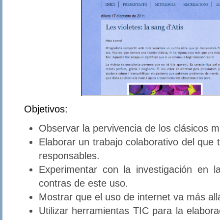
Objetivos:
Observar la pervivencia de los clásicos má
Elaborar un trabajo colaborativo del que
responsables.
Experimentar con la investigación en l
contras de este uso.
Mostrar que el uso de internet va más al
Utilizar herramientas TIC para la elabor