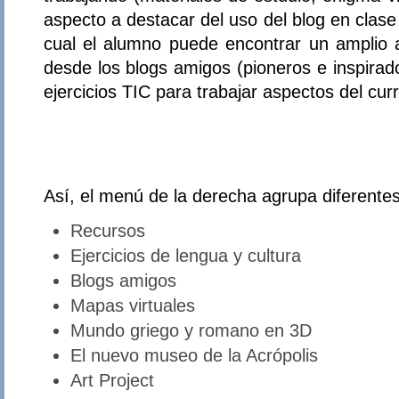
aspecto a destacar del uso del blog en clase
cual el alumno puede encontrar un amplio 
desde los blogs amigos (pioneros e inspirad
ejercicios TIC para trabajar aspectos del cur
Así, el menú de la derecha agrupa diferente
Recursos
Ejercicios de lengua y cultura
Blogs amigos
Mapas virtuales
Mundo griego y romano en 3D
El nuevo museo de la Acrópolis
Art Project