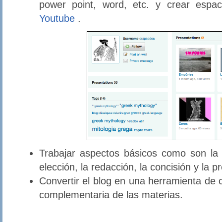
power point, word, etc. y crear espa
Youtube
.
Trabajar aspectos básicos como son la 
elección, la redacción, la concisión y la p
Convertir el blog en una herramienta de 
complementaria de las materias.