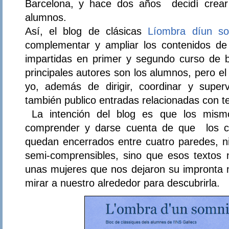
Barcelona, y hace dos años decidí crear
alumnos.
Así, el blog de clásicas
Líombra díun s
complementar y ampliar los contenidos de 
impartidas en primer y segundo curso de bac
principales autores son los alumnos, pero el
yo, además de dirigir, coordinar y super
también publico entradas relacionadas con t
La intención del blog es que los mis
comprender y darse cuenta de que los co
quedan encerrados entre cuatro paredes, ni
semi-comprensibles, sino que esos textos
unas mujeres que nos dejaron su impronta 
mirar a nuestro alrededor para descubrirla.