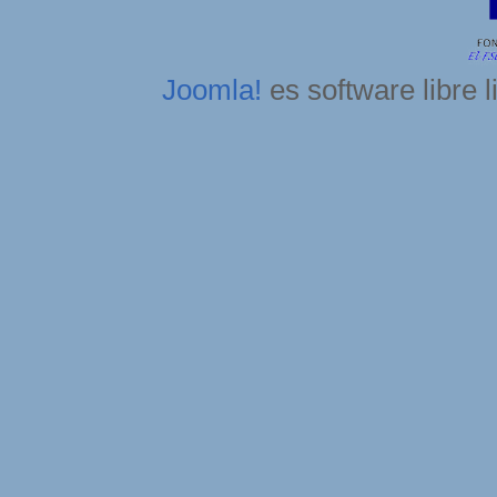
Joomla!
es software libre 