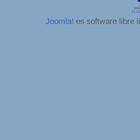
Joomla!
es software libre 