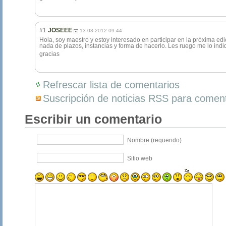
#1
JOSEEE
13-03-2012 09:44
Hola, soy maestro y estoy interesado en participar en la próxima edi
nada de plazos, instancias y forma de hacerlo. Les ruego me lo ind
gracias
Refrescar lista de comentarios
Suscripción de noticias RSS para coment
Escribir un comentario
Nombre (requerido)
Sitio web