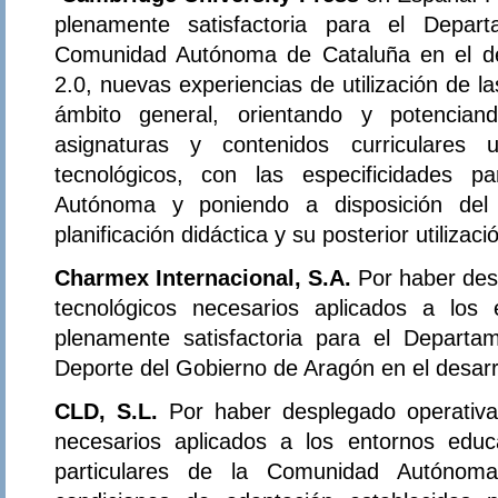
plenamente satisfactoria para el Depa
Comunidad Autónoma de Cataluña en el de
2.0, nuevas experiencias de utilización de l
ámbito general, orientando y potencian
asignaturas y contenidos curriculares 
tecnológicos, con las especificidades p
Autónoma y poniendo a disposición del
planificación didáctica y su posterior utilizaci
Charmex Internacional, S.A.
Por haber de
tecnológicos necesarios aplicados a los
plenamente satisfactoria para el Departa
Deporte del Gobierno de Aragón en el desarr
CLD, S.L.
Por haber desplegado operativa
necesarios aplicados a los entornos educa
particulares de la Comunidad Autónom