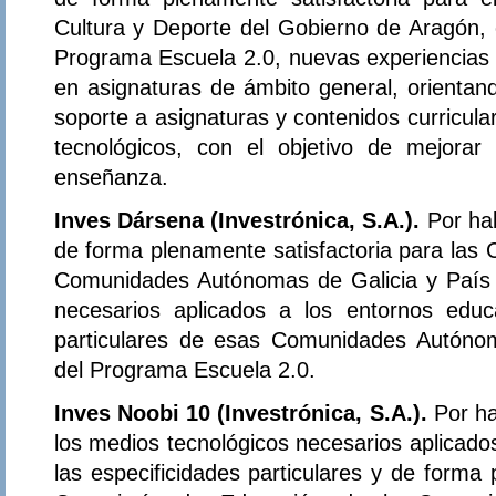
Cultura y Deporte del Gobierno de Aragón, 
Programa Escuela 2.0, nuevas experiencias d
en asignaturas de ámbito general, orientand
soporte a asignaturas y contenidos curricula
tecnológicos, con el objetivo de mejorar
enseñanza.
Inves Dársena (Investrónica, S.A.).
Por ha
de forma plenamente satisfactoria para las 
Comunidades Autónomas de Galicia y País 
necesarios aplicados a los entornos educa
particulares de esas Comunidades Autónom
del Programa Escuela 2.0.
Inves Noobi 10 (Investrónica, S.A.).
Por h
los medios tecnológicos necesarios aplicado
las especificidades particulares y de forma 