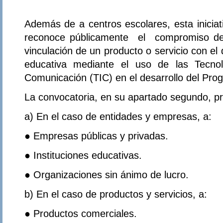
Además de a centros escolares, esta iniciat
reconoce públicamente el compromiso d
vinculación de un producto o servicio con el 
educativa mediante el uso de las Tecnol
Comunicación (TIC) en el desarrollo del Pro
La convocatoria, en su apartado segundo, pr
a) En el caso de entidades y empresas, a:
● Empresas públicas y privadas.
● Instituciones educativas.
● Organizaciones sin ánimo de lucro.
b) En el caso de productos y servicios, a:
● Productos comerciales.