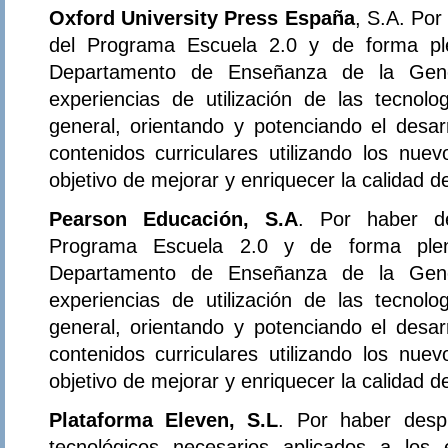
Oxford University Press España
, S.A. Por
del Programa Escuela 2.0 y de forma ple
Departamento de Enseñanza de la Gener
experiencias de utilización de las tecnol
general, orientando y potenciando el desar
contenidos curriculares utilizando los nue
objetivo de mejorar y enriquecer la calidad 
Pearson Educación, S.A
. Por haber de
Programa Escuela 2.0 y de forma plena
Departamento de Enseñanza de la Gener
experiencias de utilización de las tecnol
general, orientando y potenciando el desar
contenidos curriculares utilizando los nue
objetivo de mejorar y enriquecer la calidad 
Plataforma Eleven, S.L
. Por haber desp
tecnológicos necesarios aplicados a los