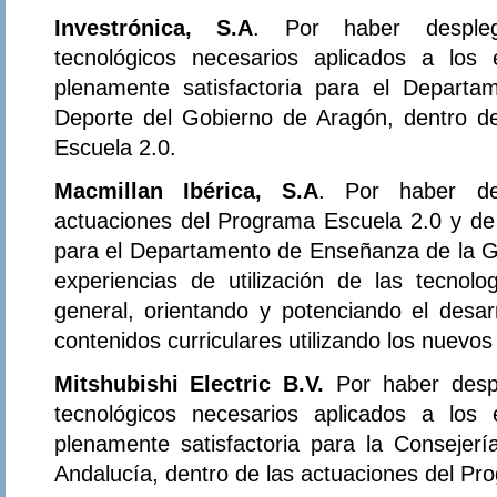
Investrónica, S.A
. Por haber despleg
tecnológicos necesarios aplicados a los
plenamente satisfactoria para el Departa
Deporte del Gobierno de Aragón, dentro d
Escuela 2.0.
Macmillan Ibérica, S.A
. Por haber de
actuaciones del Programa Escuela 2.0 y de 
para el Departamento de Enseñanza de la Ge
experiencias de utilización de las tecnol
general, orientando y potenciando el desar
contenidos curriculares utilizando los nuevo
Mitshubishi Electric B.V.
Por haber desp
tecnológicos necesarios aplicados a los
plenamente satisfactoria para la Consejer
Andalucía, dentro de las actuaciones del Pr