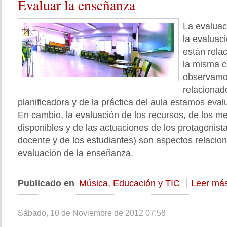
Evaluar
la enseñanza
La evaluac
la evaluac
están rela
la misma 
observamo
relacionad
planificadora y de la práctica del aula estamos eva
En cambio, la evaluación de los recursos, de los m
disponibles y de las actuaciones de los protagonist
docente y de los estudiantes) son aspectos relacio
evaluación de la enseñanza.
Publicado en
Música, Educación y TIC
Leer más
Sábado, 10 de Noviembre de 2012 07:58