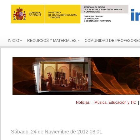
INICIO
RECURSOS Y MATERIALES
COMUNIDAD DE PROFESORE
Noticias
|
Música, Educación y TIC
Sábado, 24 de Noviembre de 2012 08:01