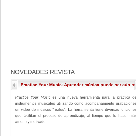
NOVEDADES
REVISTA
Practice Your Music: Aprender música puede ser aún má
Practice Your Music
es una nueva herramienta para la práctica d
instrumentos musicales utilizando como acompañamiento grabacione
en vídeo de músicos "reales". La herramienta tiene diversas funcione
que facilitan el proceso de aprendizaje, al tiempo que lo hacer má
ameno y motivador.