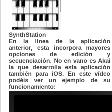
SynthStation
En la línea de la aplicación
anterior, esta incorpora mayores
opciones de edición y
secuenciación. No en vano es Akai
la que desarrolla esta aplicación
también para iOS. En este vídeo
podéis ver un ejemplo de su
funcionamiento: