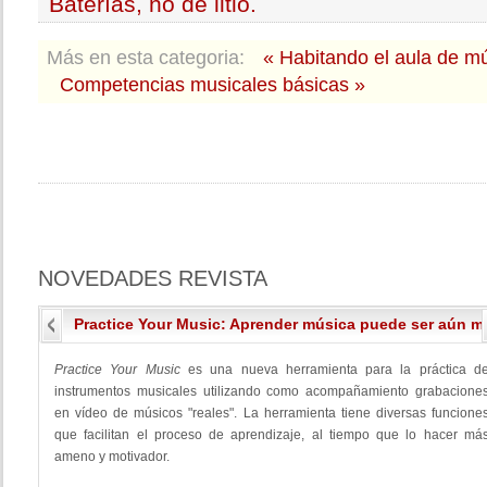
Baterías, no de litio.
Más en esta categoria:
« Habitando el aula de m
Competencias musicales básicas »
NOVEDADES
REVISTA
Practice Your Music: Aprender música puede ser aún má
Practice Your Music
es una nueva herramienta para la práctica d
instrumentos musicales utilizando como acompañamiento grabacione
en vídeo de músicos "reales". La herramienta tiene diversas funcione
que facilitan el proceso de aprendizaje, al tiempo que lo hacer má
ameno y motivador.