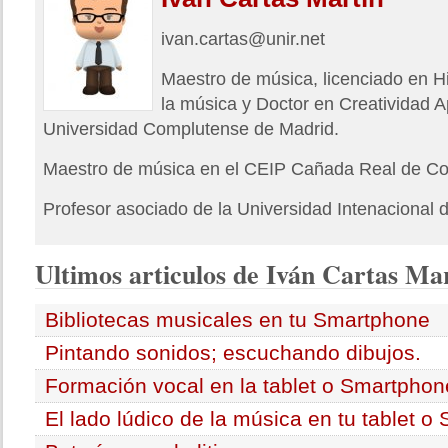
ivan.cartas@unir.net
Maestro de música, licenciado en Hi
la música y Doctor en Creatividad A
Universidad Complutense de Madrid.
Maestro de música en el CEIP Cañada Real de Coll
Profesor asociado de la Universidad Intenacional d
Ultimos
articulos de Iván Cartas Ma
Bibliotecas musicales en tu Smartphone
Pintando sonidos; escuchando dibujos.
Formación vocal en la tablet o Smartphon
El lado lúdico de la música en tu tablet o