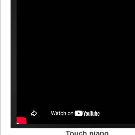
Touch piano