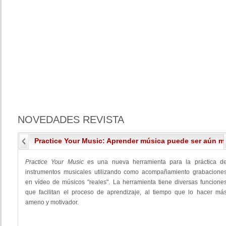
NOVEDADES
REVISTA
Practice Your Music: Aprender música puede ser aún má
Practice Your Music
es una nueva herramienta para la práctica d
instrumentos musicales utilizando como acompañamiento grabacione
en vídeo de músicos "reales". La herramienta tiene diversas funcione
que facilitan el proceso de aprendizaje, al tiempo que lo hacer má
ameno y motivador.