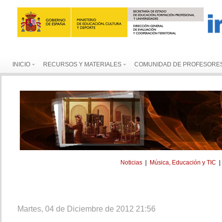
INICIO
RECURSOS Y MATERIALES
COMUNIDAD DE PROFESORE
Noticias
|
Música, Educación y TIC
Martes, 04 de Diciembre de 2012 21:56