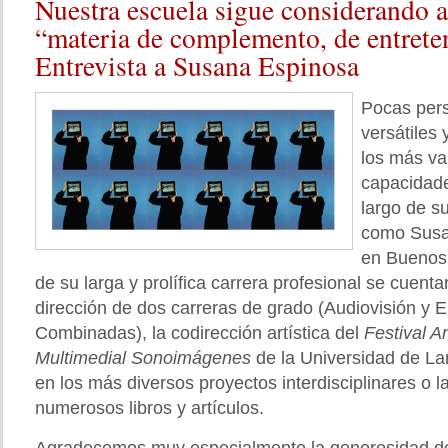
Nuestra
escuela sigue considerando a
“materia de complemento, de entrete
Entrevista a Susana Espinosa
Pocas per
versátiles
los más va
capacidade
largo de su
como Susa
en Buenos 
de su larga y prolífica carrera profesional se cuenta
dirección de dos carreras de grado (Audiovisión y 
Combinadas), la codirección artística del
Festival A
Multimedial Sonoimágenes
de la Universidad de Lan
en los más diversos proyectos interdisciplinares o l
numerosos libros y artículos.