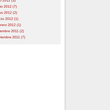
io 2012 (3)
io 2012 (7)
o 2012 (2)
zo 2012 (1)
rero 2012 (1)
iembre 2011 (2)
iembre 2011 (7)