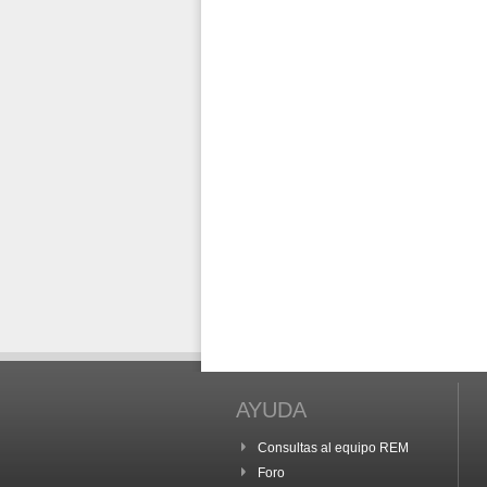
AYUDA
Consultas al equipo REM
Foro