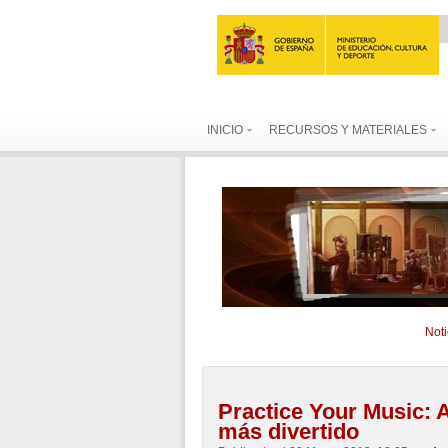
INICIO
RECURSOS Y MATERIALES
Noti
Practice Your Music:
más divertido