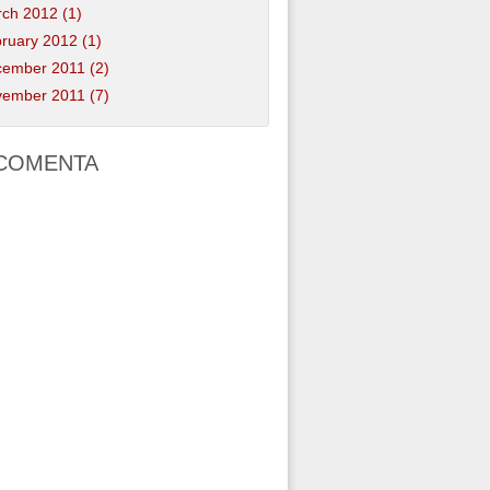
ch 2012 (1)
ruary 2012 (1)
ember 2011 (2)
ember 2011 (7)
COMENTA