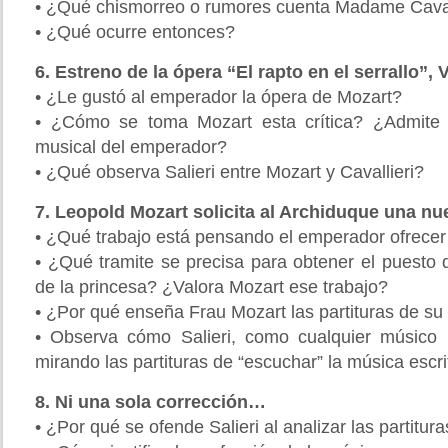
• ¿Qué chismorreo o rumores cuenta Madame Cavalli
• ¿Qué ocurre entonces?
6. Estreno de la ópera “El rapto en el serrallo”, 
• ¿Le gustó al emperador la ópera de Mozart?
• ¿Cómo se toma Mozart esta crítica? ¿Admite c
musical del emperador?
• ¿Qué observa Salieri entre Mozart y Cavallieri?
7. Leopold Mozart solicita al Archiduque una n
• ¿Qué trabajo está pensando el emperador ofrecer
• ¿Qué tramite se precisa para obtener el puesto 
de la princesa? ¿Valora Mozart ese trabajo?
• ¿Por qué enseña Frau Mozart las partituras de su 
• Observa cómo Salieri, como cualquier músico 
mirando las partituras de “escuchar” la música escri
8. Ni una sola corrección…
• ¿Por qué se ofende Salieri al analizar las partitur