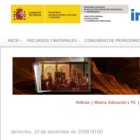
INICIO
RECURSOS Y MATERIALES
COMUNIDAD DE PROFESORE
Noticias
|
Música, Educación y TIC
dimecres, 10 de desembre de 2008 00:00