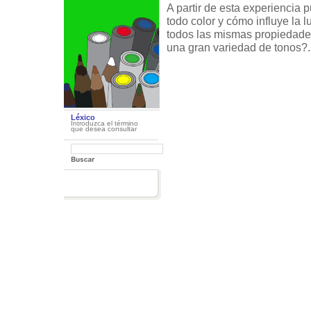
A partir de esta experiencia
todo color y cómo influye la
todos las mismas propiedade
una gran variedad de tonos?.
Léxico
Introduzca el término
que desea consultar