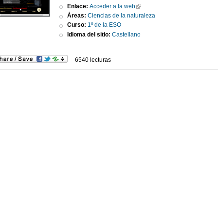
Enlace:
Acceder a la web
Áreas:
Ciencias de la naturaleza
Curso:
1º de la ESO
Idioma del sitio:
Castellano
6540 lecturas