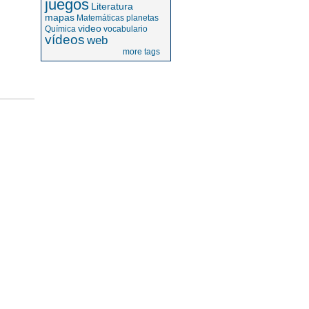
juegos
Literatura
mapas
Matemáticas
planetas
video
Química
vocabulario
vídeos
web
more tags