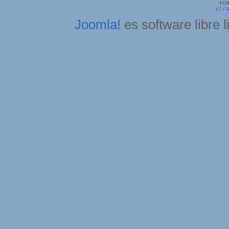
Joomla!
es software libre 