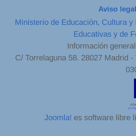
Aviso lega
Ministerio de Educación, Cultura y
Educativas y de F
Información general
C/ Torrelaguna 58. 28027 Madrid - 
03
Joomla!
es software libre 