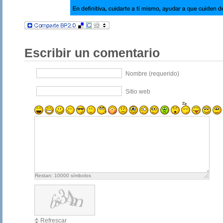
Escribir un comentario
Nombre (requerido)
Sitio web
Restan:
10000
símbolos
Refrescar