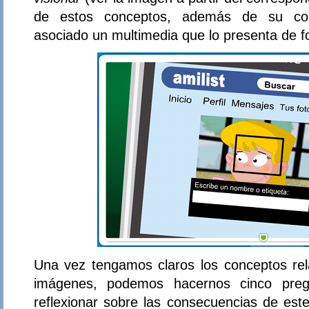
de estos conceptos, además de su corre
asociado un multimedia que lo presenta de 
Una vez tengamos claros los conceptos rel
imágenes, podemos hacernos cinco preg
reflexionar sobre las consecuencias de est