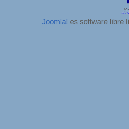
Joomla!
es software libre 