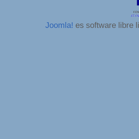
Joomla!
es software libre 