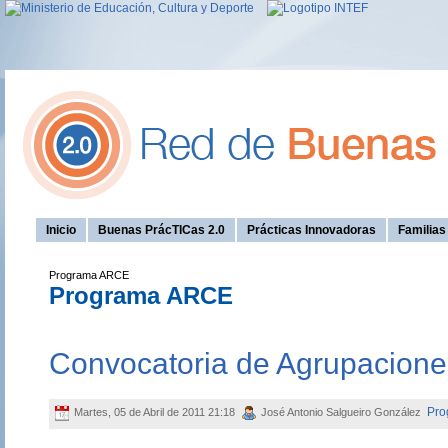
Inicio
Buenas PrácTICas 2.0
Prácticas Innovadoras
Familia
Programa ARCE
Programa ARCE
Convocatoria de Agrupacione
Pro
Martes, 05 de Abril de 2011 21:18
José Antonio Salgueiro González