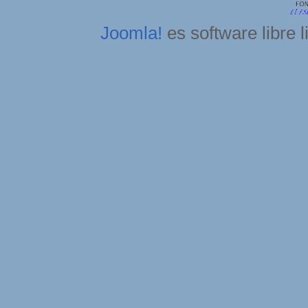
Joomla!
es software libre 