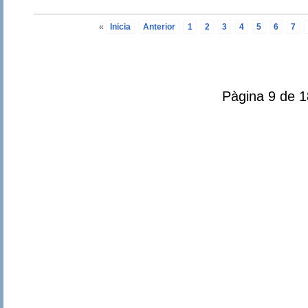
«
Inicia
Anterior
1
2
3
4
5
6
7
Pàgina 9 de 1