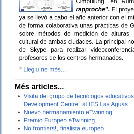
Cimpulung, en Ru
rapproche".
El proye
ya se llevó a cabo el año anterior con el 
de forma colaborativa unas prácticas de G
sobre métodos de medición de alturas 
cultural de ambas ciudades. La principal n
de Skype para realizar videoconferenc
profesores de los centros hermanados.
Llegiu-ne més...
Més articles...
Visita del grupo de tecnólogos educativos
Development Centre" al IES Las Aguas
Nuevo hermanamiento eTwinning
Premio Europeo eTwinning
No frontiers!, finalista europeo