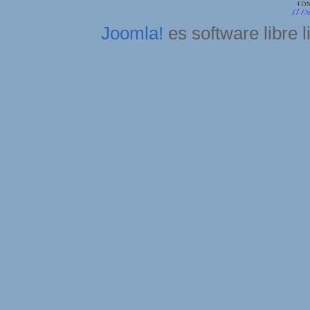
Joomla!
es software libre 